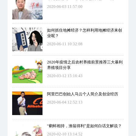
2020-06-03 11:57:00
如何抓住地摊经济？怎样利用地摊经济来创
业呢？
2020-06-11 10:32:08
2020年疫情之后农村养殖前景推荐三大暴利
养殖项目分享
2020-03-12 15:16:43
阿里巴巴创始人马云个人简介及创业经历
2020-06-04 12:52:13
“鹬蚌相持，渔翁得利”是如何白话文解说？
2020-02-10 13:14:52