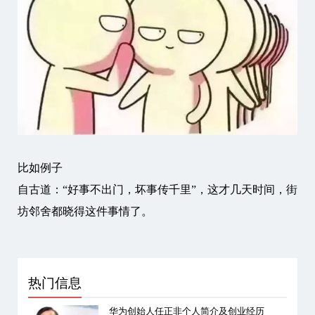
比如例子
自古道：“好事不出门，坏事传千里”，这才几天时间，街
坊邻舍都晓得这件事情了。
热门信息
华为创始人任正非个人简介及创业经历